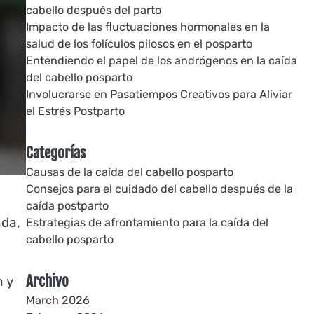
cabello después del parto
Impacto de las fluctuaciones hormonales en la
salud de los folículos pilosos en el posparto
Entendiendo el papel de los andrógenos en la caída
del cabello posparto
Involucrarse en Pasatiempos Creativos para Aliviar
el Estrés Postparto
Categorías
Causas de la caída del cabello posparto
Consejos para el cuidado del cabello después de la
caída postparto
nda,
Estrategias de afrontamiento para la caída del
cabello posparto
Archivo
n y
March 2026