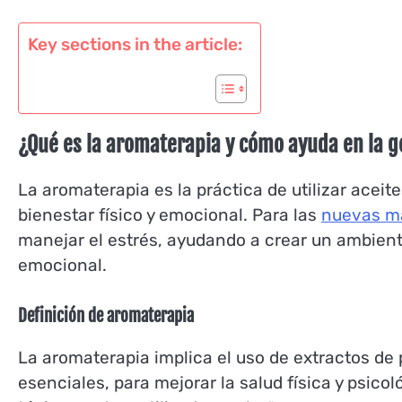
Key sections in the article:
¿Qué es la aromaterapia y cómo ayuda en la g
La aromaterapia es la práctica de utilizar acei
bienestar físico y emocional. Para las
nuevas m
manejar el estrés, ayudando a crear un ambiente
emocional.
Definición de aromaterapia
La aromaterapia implica el uso de extractos de
esenciales, para mejorar la salud física y psico