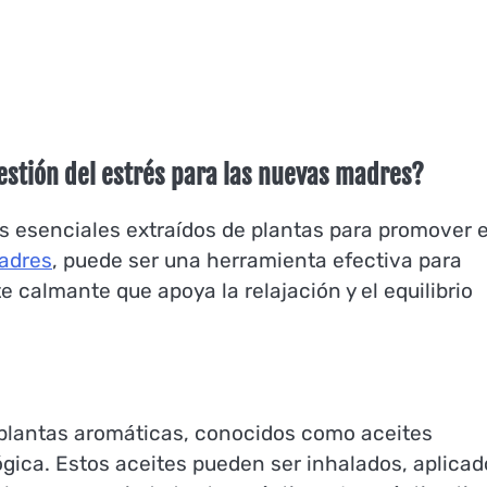
estión del estrés para las nuevas madres?
tes esenciales extraídos de plantas para promover e
adres
, puede ser una herramienta efectiva para
 calmante que apoya la relajación y el equilibrio
 plantas aromáticas, conocidos como aceites
lógica. Estos aceites pueden ser inhalados, aplica