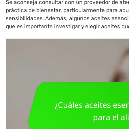
Se aconseja consultar con un proveedor de at
práctica de bienestar, particularmente para aq
sensibilidades. Además, algunos aceites esenci
que es importante investigar y elegir aceites q