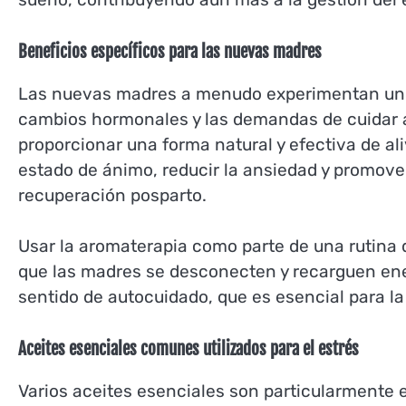
Beneficios específicos para las nuevas madres
Las nuevas madres a menudo experimentan un au
cambios hormonales y las demandas de cuidar a
proporcionar una forma natural y efectiva de ali
estado de ánimo, reducir la ansiedad y promove
recuperación posparto.
Usar la aromaterapia como parte de una rutina d
que las madres se desconecten y recarguen ene
sentido de autocuidado, que es esencial para la
Aceites esenciales comunes utilizados para el estrés
Varios aceites esenciales son particularmente ef