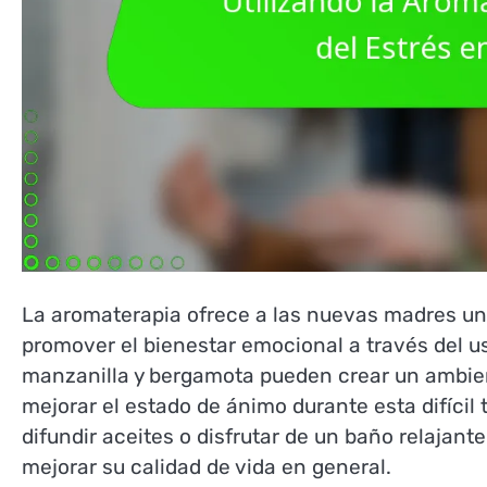
La aromaterapia ofrece a las nuevas madres una
promover el bienestar emocional a través del u
manzanilla y bergamota pueden crear un ambien
mejorar el estado de ánimo durante esta difícil 
difundir aceites o disfrutar de un baño relajan
mejorar su calidad de vida en general.