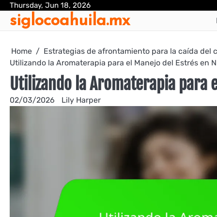
Skip
Thursday, Jun 18, 2026
siglocoahuila.mx
to
content
Home
Estrategias de afrontamiento para la caída del 
Utilizando la Aromaterapia para el Manejo del Estrés en
Utilizando la Aromaterapia para 
02/03/2026
Lily Harper