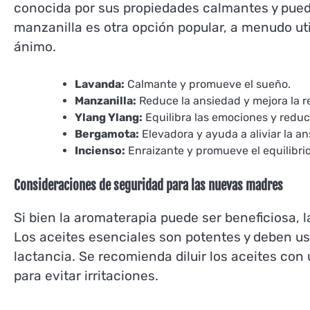
conocida por sus propiedades calmantes y puede
manzanilla es otra opción popular, a menudo uti
ánimo.
Lavanda:
Calmante y promueve el sueño.
Manzanilla:
Reduce la ansiedad y mejora la re
Ylang Ylang:
Equilibra las emociones y reduce
Bergamota:
Elevadora y ayuda a aliviar la an
Incienso:
Enraizante y promueve el equilibri
Consideraciones de seguridad para las nuevas madres
Si bien la aromaterapia puede ser beneficiosa,
Los aceites esenciales son potentes y deben u
lactancia. Se recomienda diluir los aceites con 
para evitar irritaciones.