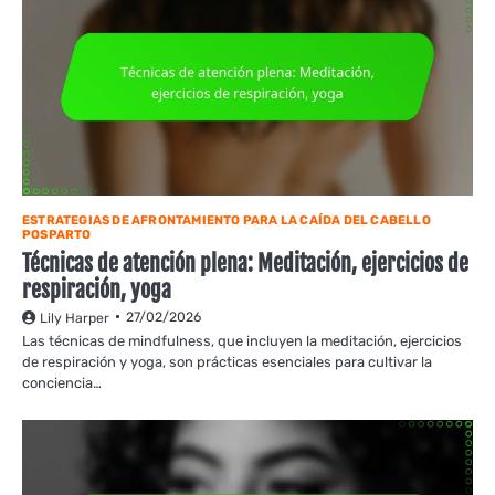
ESTRATEGIAS DE AFRONTAMIENTO PARA LA CAÍDA DEL CABELLO
POSPARTO
Técnicas de atención plena: Meditación, ejercicios de
respiración, yoga
27/02/2026
Lily Harper
Las técnicas de mindfulness, que incluyen la meditación, ejercicios
de respiración y yoga, son prácticas esenciales para cultivar la
conciencia…