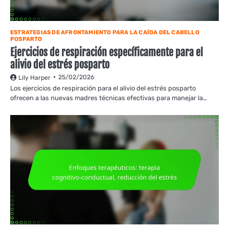
ESTRATEGIAS DE AFRONTAMIENTO PARA LA CAÍDA DEL CABELLO
POSPARTO
Ejercicios de respiración específicamente para el
alivio del estrés posparto
25/02/2026
Lily Harper
Los ejercicios de respiración para el alivio del estrés posparto
ofrecen a las nuevas madres técnicas efectivas para manejar la…