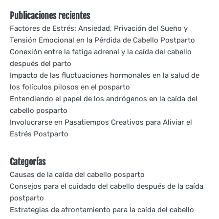
Publicaciones recientes
Factores de Estrés: Ansiedad, Privación del Sueño y
Tensión Emocional en la Pérdida de Cabello Postparto
Conexión entre la fatiga adrenal y la caída del cabello
después del parto
Impacto de las fluctuaciones hormonales en la salud de
los folículos pilosos en el posparto
Entendiendo el papel de los andrógenos en la caída del
cabello posparto
Involucrarse en Pasatiempos Creativos para Aliviar el
Estrés Postparto
Categorías
Causas de la caída del cabello posparto
Consejos para el cuidado del cabello después de la caída
postparto
Estrategias de afrontamiento para la caída del cabello