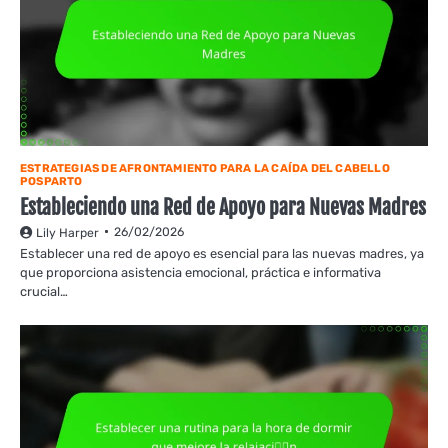
ESTRATEGIAS DE AFRONTAMIENTO PARA LA CAÍDA DEL CABELLO
POSPARTO
Estableciendo una Red de Apoyo para Nuevas Madres
26/02/2026
Lily Harper
Establecer una red de apoyo es esencial para las nuevas madres, ya
que proporciona asistencia emocional, práctica e informativa
crucial…