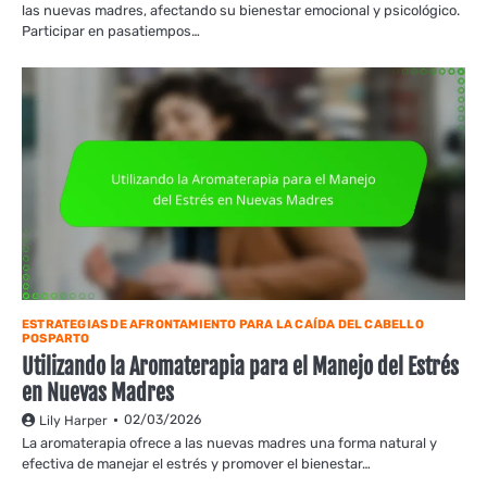
las nuevas madres, afectando su bienestar emocional y psicológico.
Participar en pasatiempos…
ESTRATEGIAS DE AFRONTAMIENTO PARA LA CAÍDA DEL CABELLO
POSPARTO
Utilizando la Aromaterapia para el Manejo del Estrés
en Nuevas Madres
02/03/2026
Lily Harper
La aromaterapia ofrece a las nuevas madres una forma natural y
efectiva de manejar el estrés y promover el bienestar…