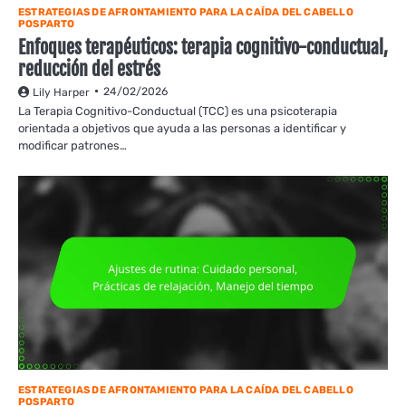
ESTRATEGIAS DE AFRONTAMIENTO PARA LA CAÍDA DEL CABELLO
POSPARTO
Enfoques terapéuticos: terapia cognitivo-conductual,
reducción del estrés
24/02/2026
Lily Harper
La Terapia Cognitivo-Conductual (TCC) es una psicoterapia
orientada a objetivos que ayuda a las personas a identificar y
modificar patrones…
ESTRATEGIAS DE AFRONTAMIENTO PARA LA CAÍDA DEL CABELLO
POSPARTO