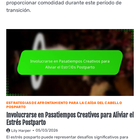
proporcionar comodidad durante este período de
transición.
ESTRATEGIAS DE AFRONTAMIENTO PARA LA CAÍDA DEL CABELLO
POSPARTO
Involucrarse en Pasatiempos Creativos para Aliviar el
Estrés Postparto
05/03/2026
Lily Harper
El estrés posparto puede representar desafíos significativos para