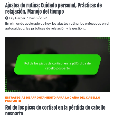
Ajustes de rutina: Cuidado personal, Prácticas de
relajación, Manejo del tiempo
23/02/2026
Lily Harper
En el mundo acelerado de hoy, los ajustes rutinarios enfocados en el
autocuidado, las prácticas de relajación y la gestión…
ESTRATEGIAS DE AFRONTAMIENTO PARA LA CAÍDA DEL CABELLO
POSPARTO
Rol de los picos de cortisol en la pérdida de cabello
posparto