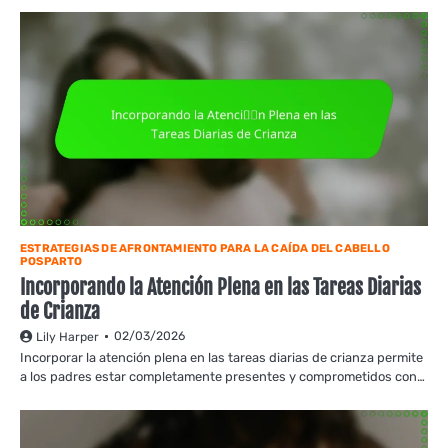
ESTRATEGIAS DE AFRONTAMIENTO PARA LA CAÍDA DEL CABELLO
POSPARTO
Incorporando la Atención Plena en las Tareas Diarias
de Crianza
02/03/2026
Lily Harper
Incorporar la atención plena en las tareas diarias de crianza permite
a los padres estar completamente presentes y comprometidos con…