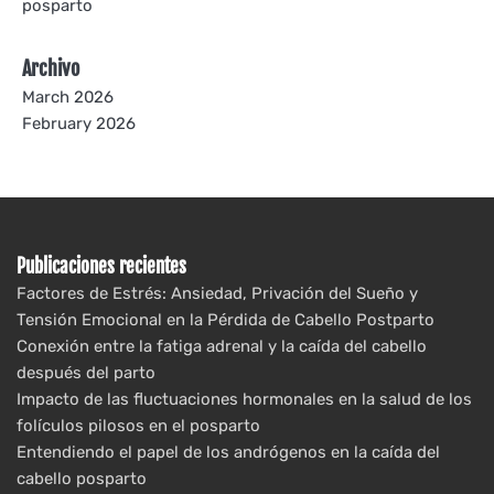
posparto
Archivo
March 2026
February 2026
Publicaciones recientes
Factores de Estrés: Ansiedad, Privación del Sueño y
Tensión Emocional en la Pérdida de Cabello Postparto
Conexión entre la fatiga adrenal y la caída del cabello
después del parto
Impacto de las fluctuaciones hormonales en la salud de los
folículos pilosos en el posparto
Entendiendo el papel de los andrógenos en la caída del
cabello posparto