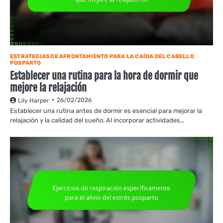
ESTRATEGIAS DE AFRONTAMIENTO PARA LA CAÍDA DEL CABELLO
POSPARTO
Establecer una rutina para la hora de dormir que
mejore la relajación
26/02/2026
Lily Harper
Establecer una rutina antes de dormir es esencial para mejorar la
relajación y la calidad del sueño. Al incorporar actividades…