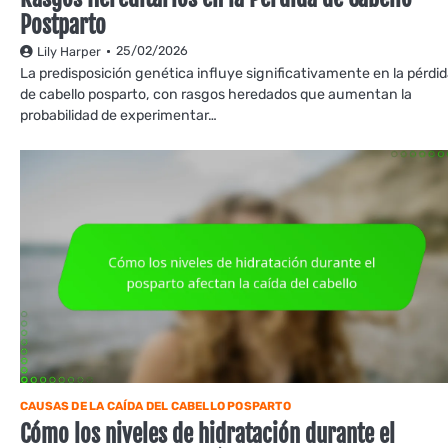
Postparto
25/02/2026
Lily Harper
La predisposición genética influye significativamente en la pérdi
de cabello posparto, con rasgos heredados que aumentan la
probabilidad de experimentar…
CAUSAS DE LA CAÍDA DEL CABELLO POSPARTO
Cómo los niveles de hidratación durante el