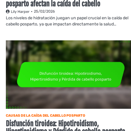
posparto afectan la caída del cabello
25/02/2026
Lily Harper
Los niveles de hidratación juegan un papel crucial en la caída del
cabello posparto, ya que impactan directamente la salud…
CAUSAS DE LA CAÍDA DEL CABELLO POSPARTO
Disfunción tiroidea: Hipotiroidismo,