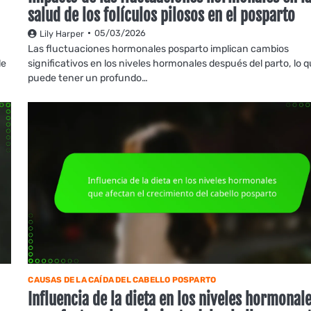
salud de los folículos pilosos en el posparto
05/03/2026
Lily Harper
Las fluctuaciones hormonales posparto implican cambios
de
significativos en los niveles hormonales después del parto, lo 
puede tener un profundo…
CAUSAS DE LA CAÍDA DEL CABELLO POSPARTO
Influencia de la dieta en los niveles hormonal