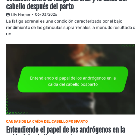
cabello después del parto
06/03/2026
Lily Harper
La fatiga adrenal es una condición caracterizada por el bajo
rendimiento de las glándulas suprarrenales, a menudo resultado 
un…
CAUSAS DE LA CAÍDA DEL CABELLO POSPARTO
Entendiendo el papel de los andrógenos en la