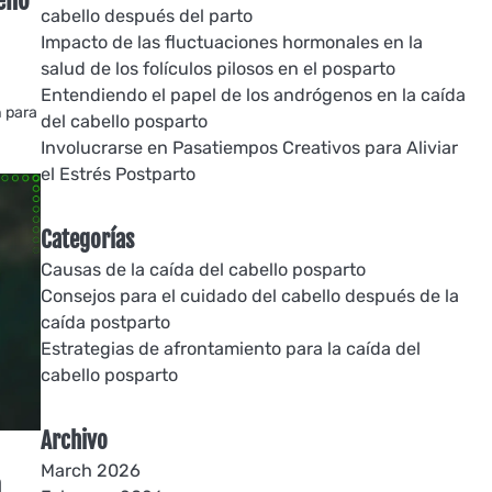
ueño
cabello después del parto
Impacto de las fluctuaciones hormonales en la
salud de los folículos pilosos en el posparto
Entendiendo el papel de los andrógenos en la caída
n para
del cabello posparto
Involucrarse en Pasatiempos Creativos para Aliviar
el Estrés Postparto
Categorías
Causas de la caída del cabello posparto
Consejos para el cuidado del cabello después de la
caída postparto
Estrategias de afrontamiento para la caída del
cabello posparto
Archivo
March 2026
a