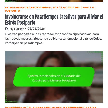
ESTRATEGIAS DE AFRONTAMIENTO PARA LA CAÍDA DEL CABELLO
POSPARTO
Involucrarse en Pasatiempos Creativos para Aliviar el
Estrés Postparto
05/03/2026
Lily Harper
El estrés posparto puede representar desafíos significativos para
las nuevas madres, afectando su bienestar emocional y psicológico.
Participar en pasatiempos…