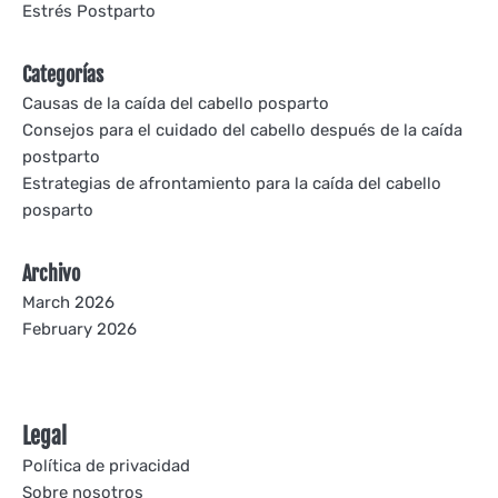
Estrés Postparto
Categorías
Causas de la caída del cabello posparto
Consejos para el cuidado del cabello después de la caída
postparto
Estrategias de afrontamiento para la caída del cabello
posparto
Archivo
March 2026
February 2026
Legal
Política de privacidad
Sobre nosotros