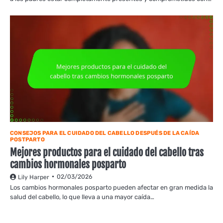
CONSEJOS PARA EL CUIDADO DEL CABELLO DESPUÉS DE LA CAÍDA
POSTPARTO
Mejores productos para el cuidado del cabello tras
cambios hormonales posparto
02/03/2026
Lily Harper
Los cambios hormonales posparto pueden afectar en gran medida la
salud del cabello, lo que lleva a una mayor caída…