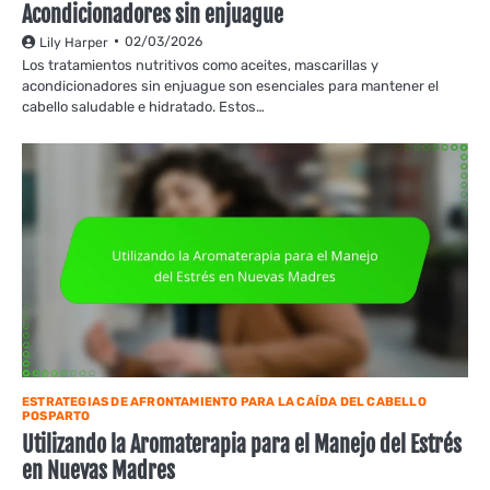
Acondicionadores sin enjuague
02/03/2026
Lily Harper
Los tratamientos nutritivos como aceites, mascarillas y
acondicionadores sin enjuague son esenciales para mantener el
cabello saludable e hidratado. Estos…
ESTRATEGIAS DE AFRONTAMIENTO PARA LA CAÍDA DEL CABELLO
POSPARTO
Utilizando la Aromaterapia para el Manejo del Estrés
en Nuevas Madres