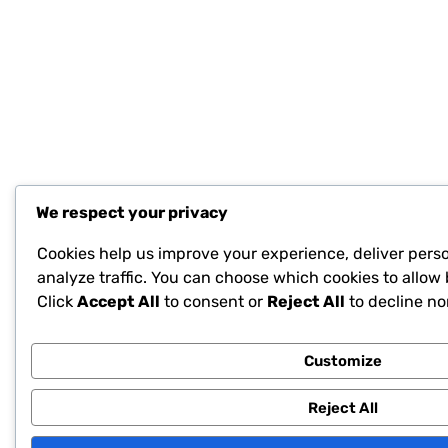
We respect your privacy
Cookies help us improve your experience, deliver pers
analyze traffic. You can choose which cookies to allow 
Click
Accept All
to consent or
Reject All
to decline no
Customize
Reject All