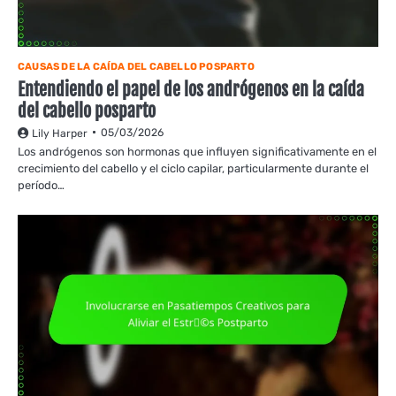
CAUSAS DE LA CAÍDA DEL CABELLO POSPARTO
Entendiendo el papel de los andrógenos en la caída
del cabello posparto
05/03/2026
Lily Harper
Los andrógenos son hormonas que influyen significativamente en el
crecimiento del cabello y el ciclo capilar, particularmente durante el
período…