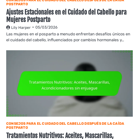
CONSEJOS PARA EL CUIDADO DEL CABELLO DESPUÉS DE LA CAÍDA
POSTPARTO
Ajustes Estacionales en el Cuidado del Cabello para
Mujeres Postparto
05/03/2026
Lily Harper
Las mujeres en el posparto a menudo enfrentan desafíos únicos en
el cuidado del cabello, influenciados por cambios hormonales y…
CONSEJOS PARA EL CUIDADO DEL CABELLO DESPUÉS DE LA CAÍDA
POSTPARTO
Tratamientos Nutritivos: Aceites, Mascarillas,