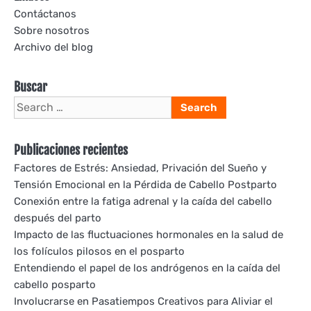
Contáctanos
Sobre nosotros
Archivo del blog
Buscar
Search
for:
Publicaciones recientes
Factores de Estrés: Ansiedad, Privación del Sueño y
Tensión Emocional en la Pérdida de Cabello Postparto
Conexión entre la fatiga adrenal y la caída del cabello
después del parto
Impacto de las fluctuaciones hormonales en la salud de
los folículos pilosos en el posparto
Entendiendo el papel de los andrógenos en la caída del
cabello posparto
Involucrarse en Pasatiempos Creativos para Aliviar el