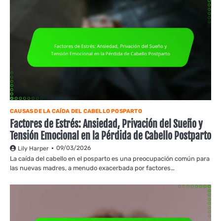
CAUSAS DE LA CAÍDA DEL CABELLO POSPARTO
Factores de Estrés: Ansiedad, Privación del Sueño y
Tensión Emocional en la Pérdida de Cabello Postparto
09/03/2026
Lily Harper
La caída del cabello en el posparto es una preocupación común para
las nuevas madres, a menudo exacerbada por factores…