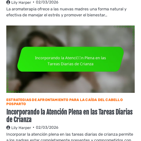
02/03/2026
Lily Harper
La aromaterapia ofrece a las nuevas madres una forma natural y
efectiva de manejar el estrés y promover el bienestar…
ESTRATEGIAS DE AFRONTAMIENTO PARA LA CAÍDA DEL CABELLO
POSPARTO
Incorporando la Atención Plena en las Tareas Diarias
de Crianza
02/03/2026
Lily Harper
Incorporar la atención plena en las tareas diarias de crianza permite
a los padres estar completamente presentes y comprometidos con…