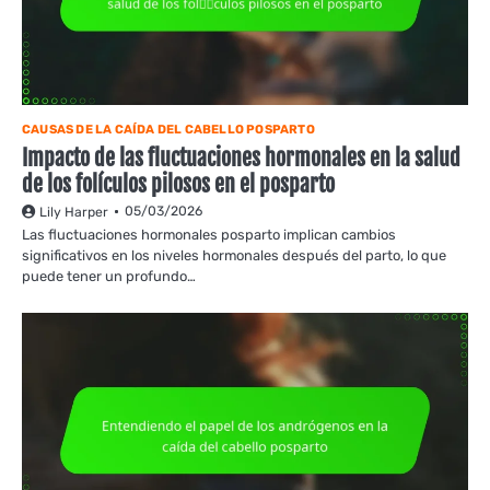
CAUSAS DE LA CAÍDA DEL CABELLO POSPARTO
Impacto de las fluctuaciones hormonales en la salud
de los folículos pilosos en el posparto
05/03/2026
Lily Harper
Las fluctuaciones hormonales posparto implican cambios
significativos en los niveles hormonales después del parto, lo que
puede tener un profundo…