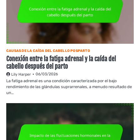
CAUSAS DE LA CAÍDA DEL CABELLO POSPARTO
Conexión entre la fatiga adrenal y la caída del
cabello después del parto
06/03/2026
Lily Harper
La fatiga adrenal es una condición caracterizada por el bajo
rendimiento de las glándulas suprarrenales, a menudo resultado de
un…