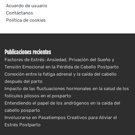
Acuerdo de usuario
Contáctanos
Política de cookies
Publicaciones recientes
Factores de Estrés: Ansiedad, Privación del Sueño y
Tensión Emocional en la Pérdida de Cabello Postparto
Conexión entre la fatiga adrenal y la caída del cabello
después del parto
Impacto de las fluctuaciones hormonales en la salud de los
folículos pilosos en el posparto
Entendiendo el papel de los andrógenos en la caída del
cabello posparto
Involucrarse en Pasatiempos Creativos para Aliviar el
Estrés Postparto