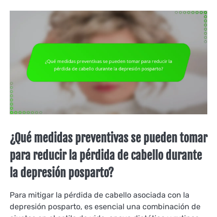
¿Qué medidas preventivas se pueden tomar
para reducir la pérdida de cabello durante
la depresión posparto?
Para mitigar la pérdida de cabello asociada con la
depresión posparto, es esencial una combinación de