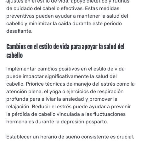
ajustes en el estilo de vida, apoyo dietético y rutinas
de cuidado del cabello efectivas. Estas medidas
preventivas pueden ayudar a mantener la salud del
cabello y minimizar la caída durante este período
desafiante.
Cambios en el estilo de vida para apoyar la salud del
cabello
Implementar cambios positivos en el estilo de vida
puede impactar significativamente la salud del
cabello. Priorice técnicas de manejo del estrés como la
atención plena, el yoga o ejercicios de respiración
profunda para aliviar la ansiedad y promover la
relajación. Reducir el estrés puede ayudar a prevenir
la pérdida de cabello vinculada a las fluctuaciones
hormonales durante la depresión posparto.
Establecer un horario de sueño consistente es crucial.