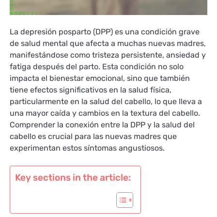
La depresión posparto (DPP) es una condición grave
de salud mental que afecta a muchas nuevas madres,
manifestándose como tristeza persistente, ansiedad y
fatiga después del parto. Esta condición no solo
impacta el bienestar emocional, sino que también
tiene efectos significativos en la salud física,
particularmente en la salud del cabello, lo que lleva a
una mayor caída y cambios en la textura del cabello.
Comprender la conexión entre la DPP y la salud del
cabello es crucial para las nuevas madres que
experimentan estos síntomas angustiosos.
Key sections in the article: