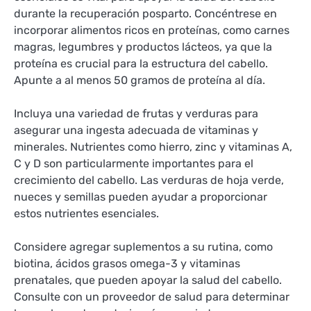
durante la recuperación posparto. Concéntrese en
incorporar alimentos ricos en proteínas, como carnes
magras, legumbres y productos lácteos, ya que la
proteína es crucial para la estructura del cabello.
Apunte a al menos 50 gramos de proteína al día.
Incluya una variedad de frutas y verduras para
asegurar una ingesta adecuada de vitaminas y
minerales. Nutrientes como hierro, zinc y vitaminas A,
C y D son particularmente importantes para el
crecimiento del cabello. Las verduras de hoja verde,
nueces y semillas pueden ayudar a proporcionar
estos nutrientes esenciales.
Considere agregar suplementos a su rutina, como
biotina, ácidos grasos omega-3 y vitaminas
prenatales, que pueden apoyar la salud del cabello.
Consulte con un proveedor de salud para determinar