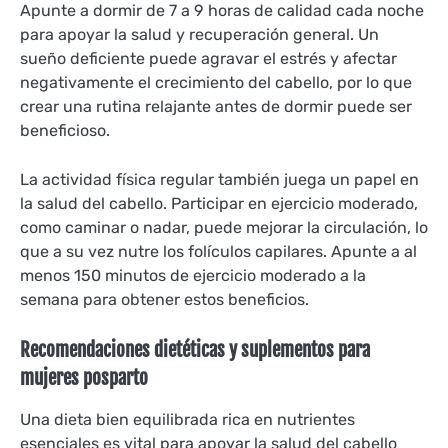
Apunte a dormir de 7 a 9 horas de calidad cada noche
para apoyar la salud y recuperación general. Un
sueño deficiente puede agravar el estrés y afectar
negativamente el crecimiento del cabello, por lo que
crear una rutina relajante antes de dormir puede ser
beneficioso.
La actividad física regular también juega un papel en
la salud del cabello. Participar en ejercicio moderado,
como caminar o nadar, puede mejorar la circulación, lo
que a su vez nutre los folículos capilares. Apunte a al
menos 150 minutos de ejercicio moderado a la
semana para obtener estos beneficios.
Recomendaciones dietéticas y suplementos para
mujeres posparto
Una dieta bien equilibrada rica en nutrientes
esenciales es vital para apoyar la salud del cabello