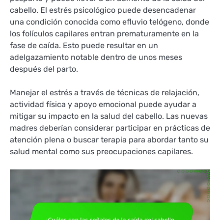
cabello. El estrés psicológico puede desencadenar
una condición conocida como efluvio telógeno, donde
los folículos capilares entran prematuramente en la
fase de caída. Esto puede resultar en un
adelgazamiento notable dentro de unos meses
después del parto.
Manejar el estrés a través de técnicas de relajación,
actividad física y apoyo emocional puede ayudar a
mitigar su impacto en la salud del cabello. Las nuevas
madres deberían considerar participar en prácticas de
atención plena o buscar terapia para abordar tanto su
salud mental como sus preocupaciones capilares.