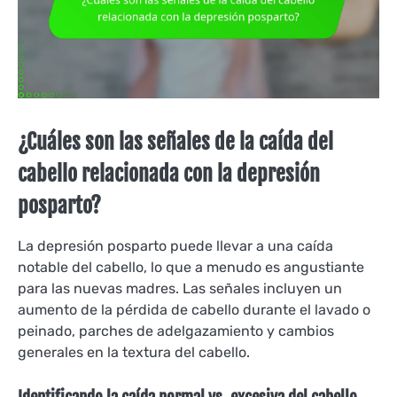
¿Cuáles son las señales de la caída del
cabello relacionada con la depresión
posparto?
La depresión posparto puede llevar a una caída
notable del cabello, lo que a menudo es angustiante
para las nuevas madres. Las señales incluyen un
aumento de la pérdida de cabello durante el lavado o
peinado, parches de adelgazamiento y cambios
generales en la textura del cabello.