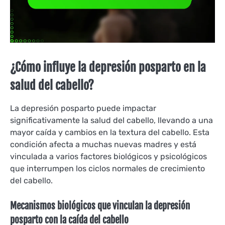
¿Cómo influye la depresión posparto en la
salud del cabello?
La depresión posparto puede impactar
significativamente la salud del cabello, llevando a una
mayor caída y cambios en la textura del cabello. Esta
condición afecta a muchas nuevas madres y está
vinculada a varios factores biológicos y psicológicos
que interrumpen los ciclos normales de crecimiento
del cabello.
Mecanismos biológicos que vinculan la depresión
posparto con la caída del cabello