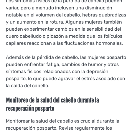
Los síntomas físicos de la pérdida de cabello pueden
variar, pero a menudo incluyen una disminución
notable en el volumen del cabello, hebras quebradizas
y un aumento en la rotura. Algunas mujeres también
pueden experimentar cambios en la sensibilidad del
cuero cabelludo o picazón a medida que los folículos
capilares reaccionan a las fluctuaciones hormonales.
Además de la pérdida de cabello, las mujeres posparto
pueden enfrentar fatiga, cambios de humor y otros
síntomas físicos relacionados con la depresión
posparto, lo que puede agravar el estrés asociado con
la caída del cabello.
Monitoreo de la salud del cabello durante la
recuperación posparto
Monitorear la salud del cabello es crucial durante la
recuperación posparto. Revise regularmente los