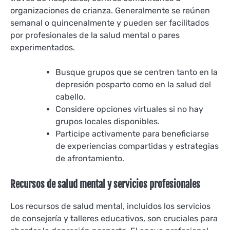
organizaciones de crianza. Generalmente se reúnen
semanal o quincenalmente y pueden ser facilitados
por profesionales de la salud mental o pares
experimentados.
Busque grupos que se centren tanto en la
depresión posparto como en la salud del
cabello.
Considere opciones virtuales si no hay
grupos locales disponibles.
Participe activamente para beneficiarse
de experiencias compartidas y estrategias
de afrontamiento.
Recursos de salud mental y servicios profesionales
Los recursos de salud mental, incluidos los servicios
de consejería y talleres educativos, son cruciales para