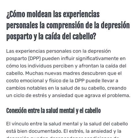
¿Cómo moldean las experiencias
personales la comprensión de la depresión
posparto y la caída del cabello?
Las experiencias personales con la depresión
posparto (DPP) pueden influir significativamente en
cómo los individuos perciben y afrontan la caída del
cabello. Muchas nuevas madres descubren que el
costo emocional y físico de la DPP puede llevar a
cambios notables en la salud de su cabello, creando
un ciclo de estrés y ansiedad que agrava el problema.
Conexión entre la salud mental y el cabello
El vínculo entre la salud mental y la salud del cabello
está bien documentado. El estrés, la ansiedad y la