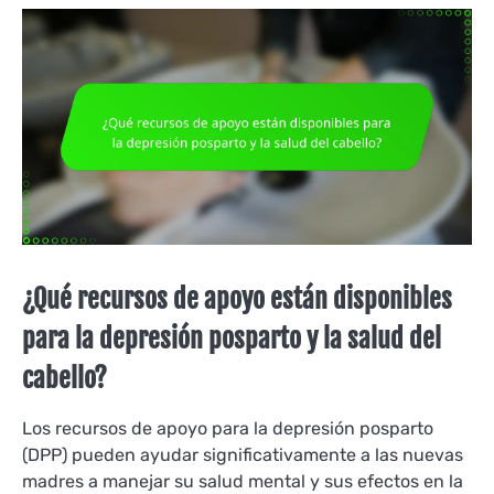
¿Qué recursos de apoyo están disponibles
para la depresión posparto y la salud del
cabello?
Los recursos de apoyo para la depresión posparto
(DPP) pueden ayudar significativamente a las nuevas
madres a manejar su salud mental y sus efectos en la