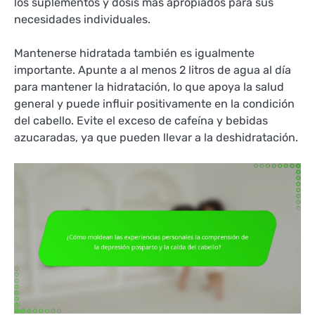
los suplementos y dosis más apropiados para sus
necesidades individuales.
Mantenerse hidratada también es igualmente
importante. Apunte a al menos 2 litros de agua al día
para mantener la hidratación, lo que apoya la salud
general y puede influir positivamente en la condición
del cabello. Evite el exceso de cafeína y bebidas
azucaradas, ya que pueden llevar a la deshidratación.