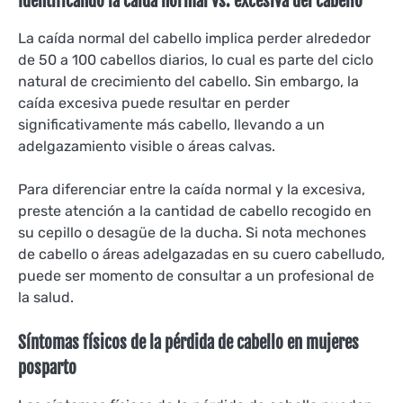
Identificando la caída normal vs. excesiva del cabello
La caída normal del cabello implica perder alrededor
de 50 a 100 cabellos diarios, lo cual es parte del ciclo
natural de crecimiento del cabello. Sin embargo, la
caída excesiva puede resultar en perder
significativamente más cabello, llevando a un
adelgazamiento visible o áreas calvas.
Para diferenciar entre la caída normal y la excesiva,
preste atención a la cantidad de cabello recogido en
su cepillo o desagüe de la ducha. Si nota mechones
de cabello o áreas adelgazadas en su cuero cabelludo,
puede ser momento de consultar a un profesional de
la salud.
Síntomas físicos de la pérdida de cabello en mujeres
posparto