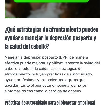
¿Qué estrategias de afrontamiento pueden
ayudar a manejar la depresión posparto y
la salud del cabello?
Manejar la depresión posparto (DPP) de manera
efectiva puede mejorar significativamente la salud del
cabello y reducir la caída. Las estrategias de
afrontamiento incluyen prácticas de autocuidado,
ayuda profesional y tratamientos seguros que
abordan tanto el bienestar emocional como los
síntomas físicos como la pérdida de cabello.
Prácticas de autocuidado para el bienestar emocional