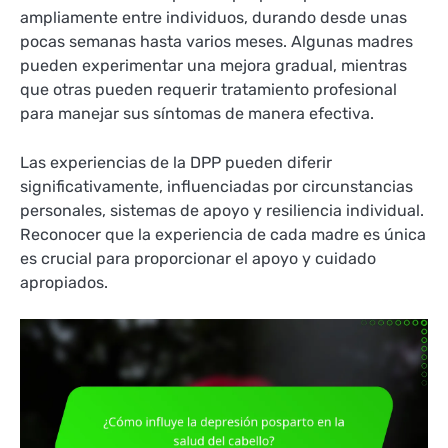
ampliamente entre individuos, durando desde unas
pocas semanas hasta varios meses. Algunas madres
pueden experimentar una mejora gradual, mientras
que otras pueden requerir tratamiento profesional
para manejar sus síntomas de manera efectiva.
Las experiencias de la DPP pueden diferir
significativamente, influenciadas por circunstancias
personales, sistemas de apoyo y resiliencia individual.
Reconocer que la experiencia de cada madre es única
es crucial para proporcionar el apoyo y cuidado
apropiados.