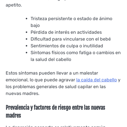
apetito.
Tristeza persistente o estado de ánimo
bajo
Pérdida de interés en actividades
Dificultad para vincularse con el bebé
Sentimientos de culpa o inutilidad
Síntomas físicos como fatiga o cambios en
la salud del cabello
Estos síntomas pueden llevar a un malestar
emocional, lo que puede agravar
la caída del cabello
y
los problemas generales de salud capilar en las
nuevas madres.
Prevalencia y factores de riesgo entre las nuevas
madres