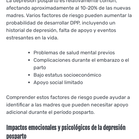
La depresión posparto es relativamente común,
afectando aproximadamente al 10-20% de las nuevas
madres. Varios factores de riesgo pueden aumentar la
probabilidad de desarrollar DPP, incluyendo un
historial de depresión, falta de apoyo y eventos
estresantes en la vida.
Problemas de salud mental previos
Complicaciones durante el embarazo o el
parto
Bajo estatus socioeconómico
Apoyo social limitado
Comprender estos factores de riesgo puede ayudar a
identificar a las madres que pueden necesitar apoyo
adicional durante el período posparto.
Impactos emocionales y psicológicos de la depresión
posparto