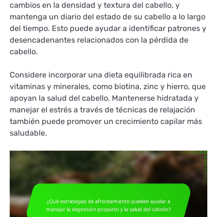
cambios en la densidad y textura del cabello, y
mantenga un diario del estado de su cabello a lo largo
del tiempo. Esto puede ayudar a identificar patrones y
desencadenantes relacionados con la pérdida de
cabello.
Considere incorporar una dieta equilibrada rica en
vitaminas y minerales, como biotina, zinc y hierro, que
apoyan la salud del cabello. Mantenerse hidratada y
manejar el estrés a través de técnicas de relajación
también puede promover un crecimiento capilar más
saludable.