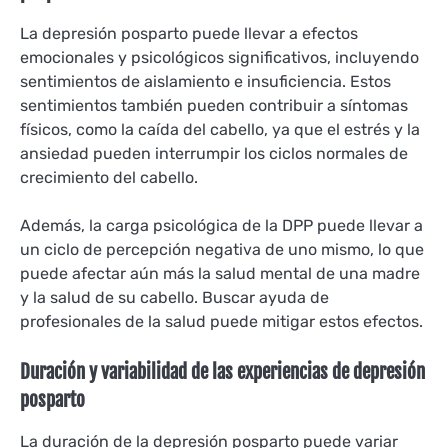
La depresión posparto puede llevar a efectos
emocionales y psicológicos significativos, incluyendo
sentimientos de aislamiento e insuficiencia. Estos
sentimientos también pueden contribuir a síntomas
físicos, como la caída del cabello, ya que el estrés y la
ansiedad pueden interrumpir los ciclos normales de
crecimiento del cabello.
Además, la carga psicológica de la DPP puede llevar a
un ciclo de percepción negativa de uno mismo, lo que
puede afectar aún más la salud mental de una madre
y la salud de su cabello. Buscar ayuda de
profesionales de la salud puede mitigar estos efectos.
Duración y variabilidad de las experiencias de depresión
posparto
La duración de la depresión posparto puede variar