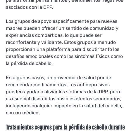
para afrontar pensamientos y sentimientos negativos
asociados con la DPP.
Los grupos de apoyo específicamente para nuevas
madres pueden ofrecer un sentido de comunidad y
experiencias compartidas, lo que puede ser
reconfortante y validante. Estos grupos a menudo
proporcionan una plataforma para discutir tanto los
desafíos emocionales como los síntomas físicos como
la pérdida de cabello.
En algunos casos, un proveedor de salud puede
recomendar medicamentos. Los antidepresivos
pueden ayudar a aliviar los síntomas de la DPP, pero
es esencial discutir los posibles efectos secundarios,
incluyendo cualquier impacto en la salud del cabello,
con un médico.
Tratamientos seguros para la pérdida de cabello durante