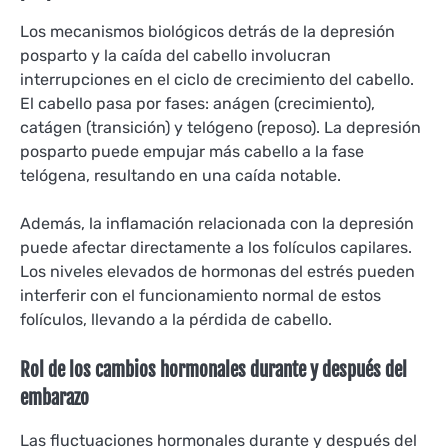
Los mecanismos biológicos detrás de la depresión
posparto y la caída del cabello involucran
interrupciones en el ciclo de crecimiento del cabello.
El cabello pasa por fases: anágen (crecimiento),
catágen (transición) y telógeno (reposo). La depresión
posparto puede empujar más cabello a la fase
telógena, resultando en una caída notable.
Además, la inflamación relacionada con la depresión
puede afectar directamente a los folículos capilares.
Los niveles elevados de hormonas del estrés pueden
interferir con el funcionamiento normal de estos
folículos, llevando a la pérdida de cabello.
Rol de los cambios hormonales durante y después del
embarazo
Las fluctuaciones hormonales durante y después del