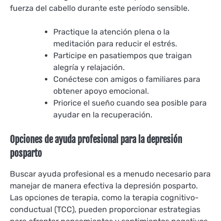
fuerza del cabello durante este período sensible.
Practique la atención plena o la
meditación para reducir el estrés.
Participe en pasatiempos que traigan
alegría y relajación.
Conéctese con amigos o familiares para
obtener apoyo emocional.
Priorice el sueño cuando sea posible para
ayudar en la recuperación.
Opciones de ayuda profesional para la depresión
posparto
Buscar ayuda profesional es a menudo necesario para
manejar de manera efectiva la depresión posparto.
Las opciones de terapia, como la terapia cognitivo-
conductual (TCC), pueden proporcionar estrategias