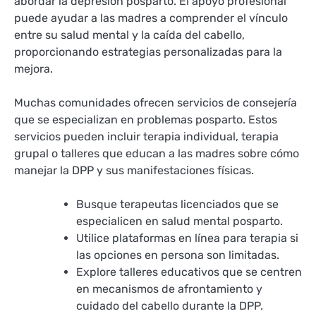
abordar la depresión posparto. El apoyo profesional
puede ayudar a las madres a comprender el vínculo
entre su salud mental y la caída del cabello,
proporcionando estrategias personalizadas para la
mejora.
Muchas comunidades ofrecen servicios de consejería
que se especializan en problemas posparto. Estos
servicios pueden incluir terapia individual, terapia
grupal o talleres que educan a las madres sobre cómo
manejar la DPP y sus manifestaciones físicas.
Busque terapeutas licenciados que se
especialicen en salud mental posparto.
Utilice plataformas en línea para terapia si
las opciones en persona son limitadas.
Explore talleres educativos que se centren
en mecanismos de afrontamiento y
cuidado del cabello durante la DPP.