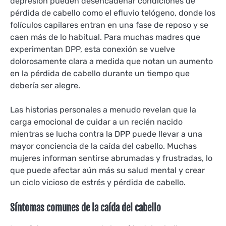
depresión pueden desencadenar condiciones de
pérdida de cabello como el efluvio telógeno, donde los
folículos capilares entran en una fase de reposo y se
caen más de lo habitual. Para muchas madres que
experimentan DPP, esta conexión se vuelve
dolorosamente clara a medida que notan un aumento
en la pérdida de cabello durante un tiempo que
debería ser alegre.
Las historias personales a menudo revelan que la
carga emocional de cuidar a un recién nacido
mientras se lucha contra la DPP puede llevar a una
mayor conciencia de la caída del cabello. Muchas
mujeres informan sentirse abrumadas y frustradas, lo
que puede afectar aún más su salud mental y crear
un ciclo vicioso de estrés y pérdida de cabello.
Síntomas comunes de la caída del cabello