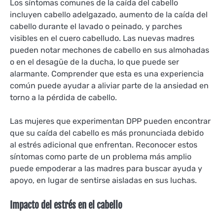
Los síntomas comunes de la caída del cabello
incluyen cabello adelgazado, aumento de la caída del
cabello durante el lavado o peinado, y parches
visibles en el cuero cabelludo. Las nuevas madres
pueden notar mechones de cabello en sus almohadas
o en el desagüe de la ducha, lo que puede ser
alarmante. Comprender que esta es una experiencia
común puede ayudar a aliviar parte de la ansiedad en
torno a la pérdida de cabello.
Las mujeres que experimentan DPP pueden encontrar
que su caída del cabello es más pronunciada debido
al estrés adicional que enfrentan. Reconocer estos
síntomas como parte de un problema más amplio
puede empoderar a las madres para buscar ayuda y
apoyo, en lugar de sentirse aisladas en sus luchas.
Impacto del estrés en el cabello