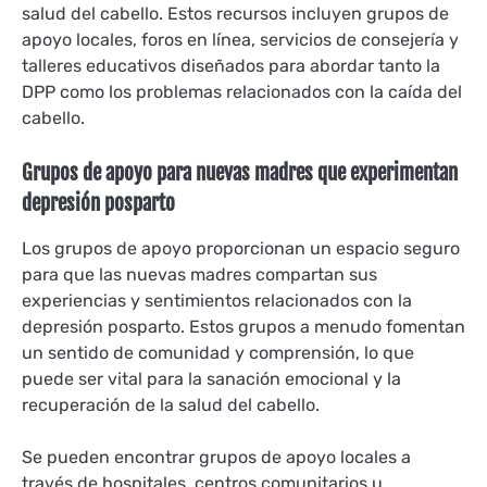
salud del cabello. Estos recursos incluyen grupos de
apoyo locales, foros en línea, servicios de consejería y
talleres educativos diseñados para abordar tanto la
DPP como los problemas relacionados con la caída del
cabello.
Grupos de apoyo para nuevas madres que experimentan
depresión posparto
Los grupos de apoyo proporcionan un espacio seguro
para que las nuevas madres compartan sus
experiencias y sentimientos relacionados con la
depresión posparto. Estos grupos a menudo fomentan
un sentido de comunidad y comprensión, lo que
puede ser vital para la sanación emocional y la
recuperación de la salud del cabello.
Se pueden encontrar grupos de apoyo locales a
través de hospitales, centros comunitarios u