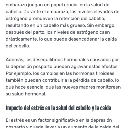
embarazo juegan un papel crucial en la salud del
cabello. Durante el embarazo, los niveles elevados de
estrógeno promueven la retención del cabello,
resultando en un cabello más grueso. Sin embargo,
después del parto, los niveles de estrógeno caen
drásticamente, lo que puede desencadenar la caída
del cabello.
Además, los desequilibrios hormonales causados por
la depresión posparto pueden agravar estos efectos.
Por ejemplo, los cambios en las hormonas tiroideas
también pueden contribuir a la pérdida de cabello, lo
que hace esencial que las nuevas madres monitoreen
su salud hormonal.
Impacto del estrés en la salud del cabello y la caída
El estrés es un factor significativo en la depresión
posparto y puede llevar a un aumento de la caída del