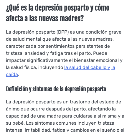
¿Qué es la depresión posparto y cómo
afecta a las nuevas madres?
La depresión posparto (DPP) es una condición grave
de salud mental que afecta a las nuevas madres,
caracterizada por sentimientos persistentes de
tristeza, ansiedad y fatiga tras el parto. Puede
impactar significativamente el bienestar emocional y
la salud física, incluyendo
la salud del cabello y
la
caída
.
Definición y síntomas de la depresión posparto
La depresión posparto es un trastorno del estado de
ánimo que ocurre después del parto, afectando la
capacidad de una madre para cuidarse a sí misma y a
su bebé. Los síntomas comunes incluyen tristeza
intensa, irritabilidad, fatiga y cambios en el sueño o el