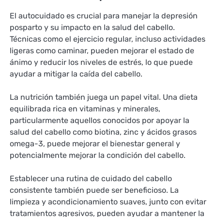
El autocuidado es crucial para manejar la depresión
posparto y su impacto en la salud del cabello.
Técnicas como el ejercicio regular, incluso actividades
ligeras como caminar, pueden mejorar el estado de
ánimo y reducir los niveles de estrés, lo que puede
ayudar a mitigar la caída del cabello.
La nutrición también juega un papel vital. Una dieta
equilibrada rica en vitaminas y minerales,
particularmente aquellos conocidos por apoyar la
salud del cabello como biotina, zinc y ácidos grasos
omega-3, puede mejorar el bienestar general y
potencialmente mejorar la condición del cabello.
Establecer una rutina de cuidado del cabello
consistente también puede ser beneficioso. La
limpieza y acondicionamiento suaves, junto con evitar
tratamientos agresivos, pueden ayudar a mantener la