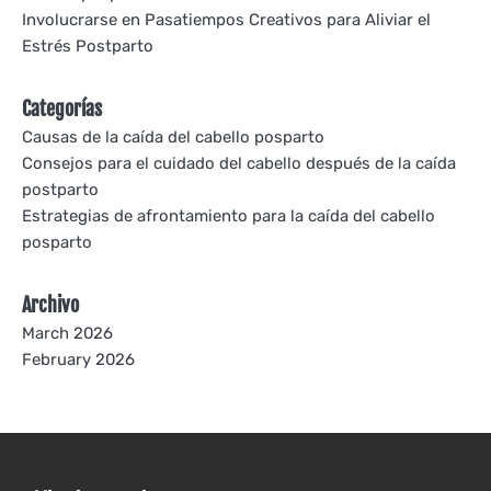
Involucrarse en Pasatiempos Creativos para Aliviar el
Estrés Postparto
Categorías
Causas de la caída del cabello posparto
Consejos para el cuidado del cabello después de la caída
postparto
Estrategias de afrontamiento para la caída del cabello
posparto
Archivo
March 2026
February 2026