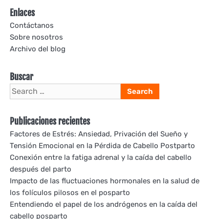
Enlaces
Contáctanos
Sobre nosotros
Archivo del blog
Buscar
Search
for:
Publicaciones recientes
Factores de Estrés: Ansiedad, Privación del Sueño y
Tensión Emocional en la Pérdida de Cabello Postparto
Conexión entre la fatiga adrenal y la caída del cabello
después del parto
Impacto de las fluctuaciones hormonales en la salud de
los folículos pilosos en el posparto
Entendiendo el papel de los andrógenos en la caída del
cabello posparto