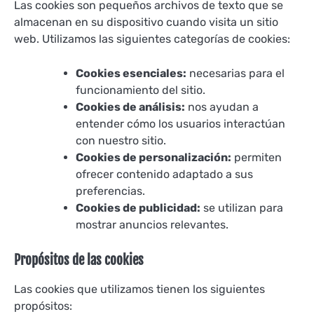
Las cookies son pequeños archivos de texto que se
almacenan en su dispositivo cuando visita un sitio
web. Utilizamos las siguientes categorías de cookies:
Cookies esenciales:
necesarias para el
funcionamiento del sitio.
Cookies de análisis:
nos ayudan a
entender cómo los usuarios interactúan
con nuestro sitio.
Cookies de personalización:
permiten
ofrecer contenido adaptado a sus
preferencias.
Cookies de publicidad:
se utilizan para
mostrar anuncios relevantes.
Propósitos de las cookies
Las cookies que utilizamos tienen los siguientes
propósitos: