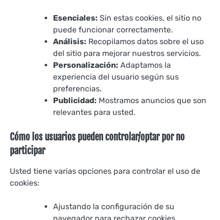
Esenciales:
Sin estas cookies, el sitio no
puede funcionar correctamente.
Análisis:
Recopilamos datos sobre el uso
del sitio para mejorar nuestros servicios.
Personalización:
Adaptamos la
experiencia del usuario según sus
preferencias.
Publicidad:
Mostramos anuncios que son
relevantes para usted.
Cómo los usuarios pueden controlar/optar por no
participar
Usted tiene varias opciones para controlar el uso de
cookies:
Ajustando la configuración de su
navegador para rechazar cookies.