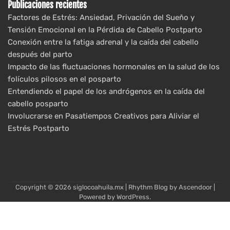
Publicaciones recientes
Factores de Estrés: Ansiedad, Privación del Sueño y
Tensión Emocional en la Pérdida de Cabello Postparto
Conexión entre la fatiga adrenal y la caída del cabello
después del parto
Impacto de las fluctuaciones hormonales en la salud de los
folículos pilosos en el posparto
Entendiendo el papel de los andrógenos en la caída del
cabello posparto
Involucrarse en Pasatiempos Creativos para Aliviar el
Estrés Postparto
Copyright © 2026
siglocoahuila.mx
| Rhythm Blog by
Ascendoor
|
Powered by
WordPress
.