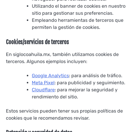
Utilizando el banner de cookies en nuestro
sitio para gestionar sus preferencias.
Empleando herramientas de terceros que
permiten la gestión de cookies.
Cookies/servicios de terceros
En siglocoahuila.mx, también utilizamos cookies de
terceros. Algunos ejemplos incluyen:
Google Analytics
: para análisis de tráfico.
Meta Pixel
: para publicidad y seguimiento.
Cloudflare
: para mejorar la seguridad y
rendimiento del sitio.
Estos servicios pueden tener sus propias políticas de
cookies que le recomendamos revisar.