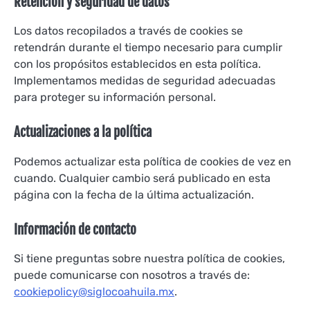
Retención y seguridad de datos
Los datos recopilados a través de cookies se
retendrán durante el tiempo necesario para cumplir
con los propósitos establecidos en esta política.
Implementamos medidas de seguridad adecuadas
para proteger su información personal.
Actualizaciones a la política
Podemos actualizar esta política de cookies de vez en
cuando. Cualquier cambio será publicado en esta
página con la fecha de la última actualización.
Información de contacto
Si tiene preguntas sobre nuestra política de cookies,
puede comunicarse con nosotros a través de:
cookiepolicy@siglocoahuila.mx
.