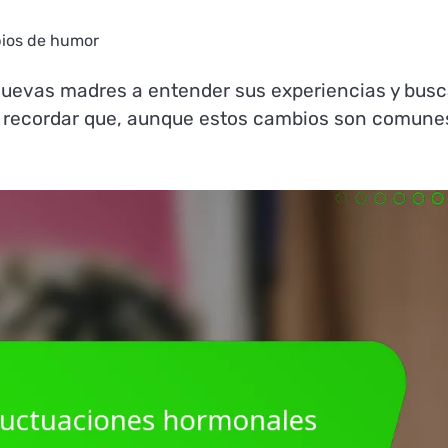
bios de humor
uevas madres a entender sus experiencias y busc
e recordar que, aunque estos cambios son comune