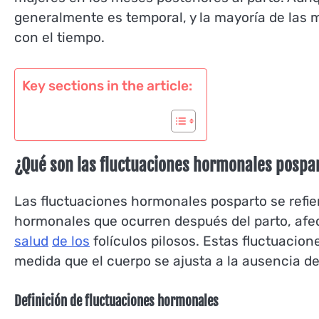
generalmente es temporal, y la mayoría de las
con el tiempo.
Key sections in the article:
¿Qué son las fluctuaciones hormonales pospa
Las fluctuaciones hormonales posparto se refier
hormonales que ocurren después del parto, afe
salud
de los
folículos pilosos. Estas fluctuacio
medida que el cuerpo se ajusta a la ausencia 
Definición de fluctuaciones hormonales