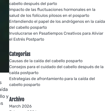
cabello después del parto
Impacto de las fluctuaciones hormonales en la
salud de los folículos pilosos en el posparto
Entendiendo el papel de los andrógenos en la caída
del cabello posparto
Involucrarse en Pasatiempos Creativos para Aliviar
el Estrés Postparto
Categorías
Causas de la caída del cabello posparto
Consejos para el cuidado del cabello después de la
caída postparto
Estrategias de afrontamiento para la caída del
s
cabello posparto
aída
lo y
Archivo
as
March 2026