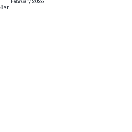
February 2026
ilar