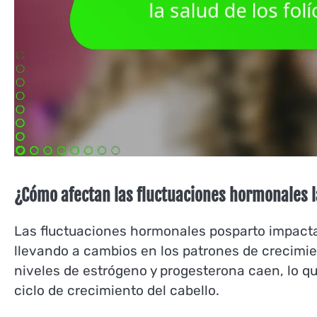
¿Cómo afectan las fluctuaciones hormonales la
Las fluctuaciones hormonales posparto impactan 
llevando a cambios en los patrones de crecimien
niveles de estrógeno y progesterona caen, lo qu
ciclo de crecimiento del cabello.