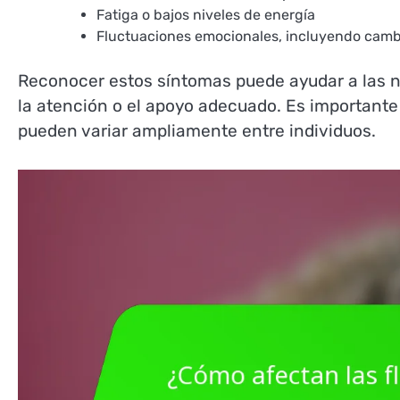
Fatiga o bajos niveles de energía
Fluctuaciones emocionales, incluyendo cam
Reconocer estos síntomas puede ayudar a las n
la atención o el apoyo adecuado. Es important
pueden variar ampliamente entre individuos.