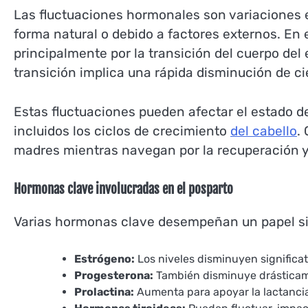
Las fluctuaciones hormonales son variaciones 
forma natural o debido a factores externos. En
principalmente por la transición del cuerpo de
transición implica una rápida disminución de ci
Estas fluctuaciones pueden afectar el estado de 
incluidos los ciclos de crecimiento
del cabello
.
madres mientras navegan por la recuperación y
Hormonas clave involucradas en el posparto
Varias hormonas clave desempeñan un papel sign
Estrógeno:
Los niveles disminuyen significa
Progesterona:
También disminuye drásticame
Prolactina:
Aumenta para apoyar la lactancia,