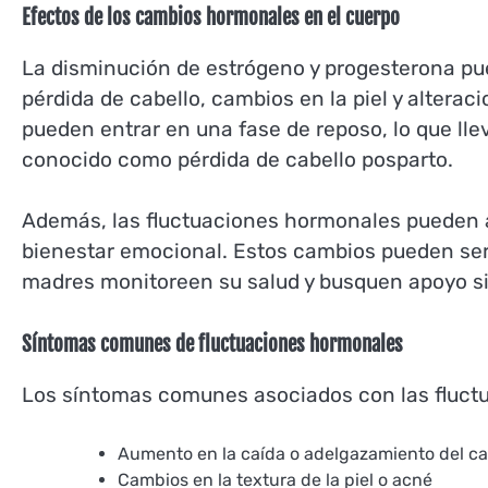
Efectos de los cambios hormonales en el cuerpo
La disminución de estrógeno y progesterona pue
pérdida de cabello, cambios en la piel y alterac
pueden entrar en una fase de reposo, lo que ll
conocido como pérdida de cabello posparto.
Además, las fluctuaciones hormonales pueden af
bienestar emocional. Estos cambios pueden ser
madres monitoreen su salud y busquen apoyo si
Síntomas comunes de fluctuaciones hormonales
Los síntomas comunes asociados con las fluct
Aumento en la caída o adelgazamiento del ca
Cambios en la textura de la piel o acné