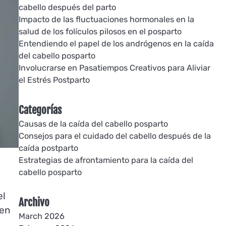
cabello después del parto
Impacto de las fluctuaciones hormonales en la
salud de los folículos pilosos en el posparto
Entendiendo el papel de los andrógenos en la caída
del cabello posparto
Involucrarse en Pasatiempos Creativos para Aliviar
el Estrés Postparto
Categorías
Causas de la caída del cabello posparto
Consejos para el cuidado del cabello después de la
caída postparto
Estrategias de afrontamiento para la caída del
cabello posparto
el
Archivo
 en
March 2026