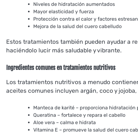
Niveles de hidratación aumentados
Mayor elasticidad y fuerza
Protección contra el calor y factores estresa
Mejora de la salud del cuero cabelludo
Estos tratamientos también pueden ayudar a resta
haciéndolo lucir más saludable y vibrante.
Ingredientes comunes en tratamientos nutritivos
Los tratamientos nutritivos a menudo contienen
aceites comunes incluyen argán, coco y jojoba,
Manteca de karité – proporciona hidratación
Queratina – fortalece y repara el cabello
Aloe vera – calma e hidrata
Vitamina E – promueve la salud del cuero cab