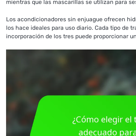
mientras que las mascarillas se utilizan para s
Los acondicionadores sin enjuague ofrecen hidr
los hace ideales para uso diario. Cada tipo de t
incorporación de los tres puede proporcionar un