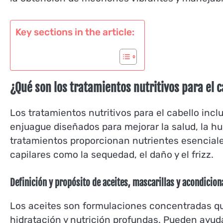
Key sections in the article:
¿Qué son los tratamientos nutritivos para el c
Los tratamientos nutritivos para el cabello inc
enjuague diseñados para mejorar la salud, la hu
tratamientos proporcionan nutrientes esencial
capilares como la sequedad, el daño y el frizz.
Definición y propósito de aceites, mascarillas y acondicio
Los aceites son formulaciones concentradas que
hidratación y nutrición profundas. Pueden ayudar 