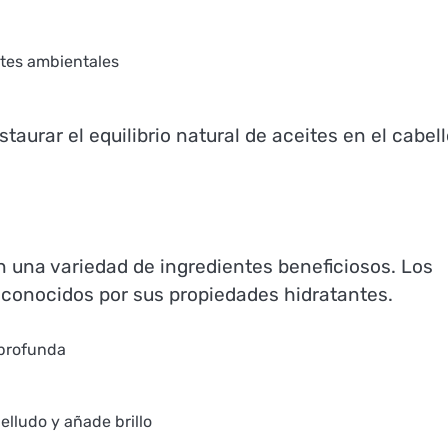
ntes ambientales
urar el equilibrio natural de aceites en el cabell
 una variedad de ingredientes beneficiosos. Los
 conocidos por sus propiedades hidratantes.
 profunda
elludo y añade brillo