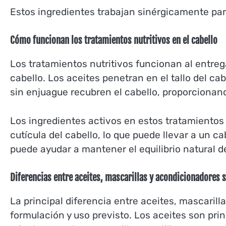
Estos ingredientes trabajan sinérgicamente para 
Cómo funcionan los tratamientos nutritivos en el cabello
Los tratamientos nutritivos funcionan al entre
cabello. Los aceites penetran en el tallo del ca
sin enjuague recubren el cabello, proporcionan
Los ingredientes activos en estos tratamientos 
cutícula del cabello, lo que puede llevar a un c
puede ayudar a mantener el equilibrio natural 
Diferencias entre aceites, mascarillas y acondicionadores 
La principal diferencia entre aceites, mascaril
formulación y uso previsto. Los aceites son pri