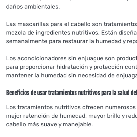
daños ambientales.
Las mascarillas para el cabello son tratamien
mezcla de ingredientes nutritivos. Están diseñ
semanalmente para restaurar la humedad y repa
Los acondicionadores sin enjuague son producto
para proporcionar hidratación y protección cont
mantener la humedad sin necesidad de enjuaga
Beneficios de usar tratamientos nutritivos para la salud del
Los tratamientos nutritivos ofrecen numerosos b
mejor retención de humedad, mayor brillo y redu
cabello más suave y manejable.