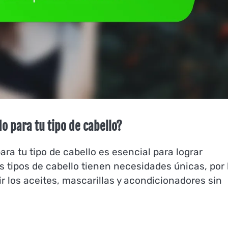
o para tu tipo de cabello?
ra tu tipo de cabello es esencial para lograr
 tipos de cabello tienen necesidades únicas, por 
r los aceites, mascarillas y acondicionadores sin