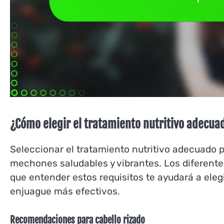
¿Cómo elegir el tratamiento nutritivo adecuad
Seleccionar el tratamiento nutritivo adecuado pa
mechones saludables y vibrantes. Los diferentes
que entender estos requisitos te ayudará a elegi
enjuague más efectivos.
Recomendaciones para cabello rizado