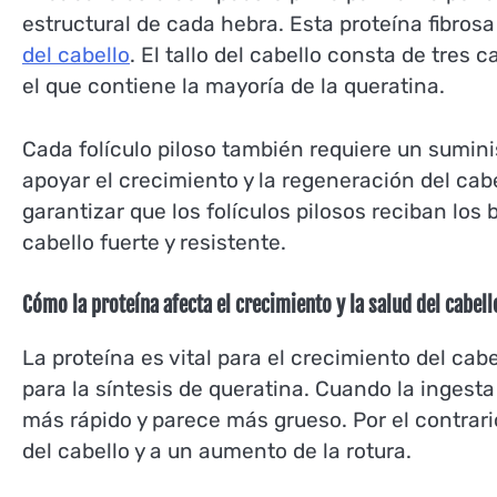
estructural de cada hebra. Esta proteína fibrosa 
del cabello
. El tallo del cabello consta de tres c
el que contiene la mayoría de la queratina.
Cada folículo piloso también requiere un suminis
apoyar el crecimiento y la regeneración del cab
garantizar que los folículos pilosos reciban lo
cabello fuerte y resistente.
Cómo la proteína afecta el crecimiento y la salud del cabell
La proteína es vital para el crecimiento del ca
para la síntesis de queratina. Cuando la ingesta 
más rápido y parece más grueso. Por el contrari
del cabello y a un aumento de la rotura.