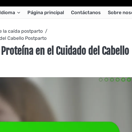
Idioma
Página principal
Contáctanos
Sobre nos
e la caída postparto
del Cabello Postparto
Proteína en el Cuidado del Cabello