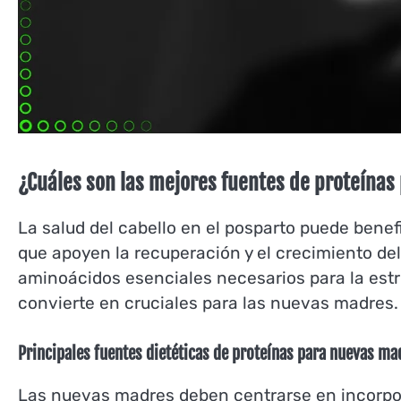
¿Cuáles son las mejores fuentes de proteínas 
La salud del cabello en el posparto puede benef
que apoyen la recuperación y el crecimiento del
aminoácidos esenciales necesarios para la estruc
convierte en cruciales para las nuevas madres.
Principales fuentes dietéticas de proteínas para nuevas ma
Las nuevas madres deben centrarse en incorpor