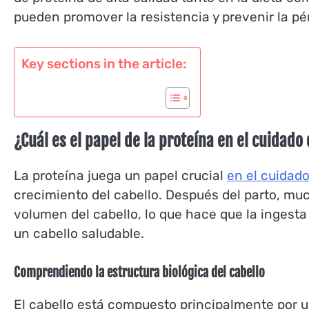
pueden promover la resistencia y prevenir la pé
Key sections in the article:
¿Cuál es el papel de la proteína en el cuidado
La proteína juega un papel crucial
en el cuidado
crecimiento del cabello. Después del parto, mu
volumen del cabello, lo que hace que la ingest
un cabello saludable.
Comprendiendo la estructura biológica del cabello
El cabello está compuesto principalmente por u