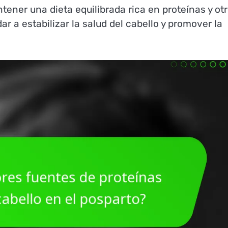
tener una dieta equilibrada rica en proteínas y ot
r a estabilizar la salud del cabello y promover la