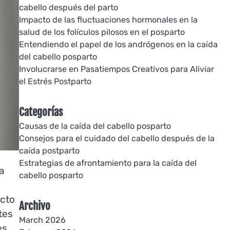
cabello después del parto
Impacto de las fluctuaciones hormonales en la
salud de los folículos pilosos en el posparto
Entendiendo el papel de los andrógenos en la caída
del cabello posparto
Involucrarse en Pasatiempos Creativos para Aliviar
el Estrés Postparto
Categorías
Causas de la caída del cabello posparto
Consejos para el cuidado del cabello después de la
caída postparto
Estrategias de afrontamiento para la caída del
a
cabello posparto
ecto
Archivo
tes
March 2026
es