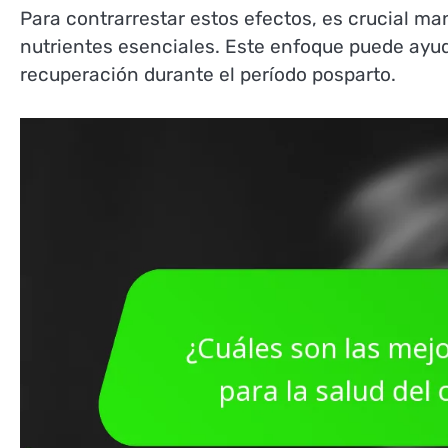
Para contrarrestar estos efectos, es crucial man
nutrientes esenciales. Este enfoque puede ayuda
recuperación durante el período posparto.