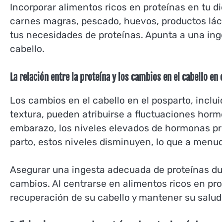
Incorporar alimentos ricos en proteínas en tu d
carnes magras, pescado, huevos, productos lác
tus necesidades de proteínas. Apunta a una inge
cabello.
La relación entre la proteína y los cambios en el cabello en
Los cambios en el cabello en el posparto, inclui
textura, pueden atribuirse a fluctuaciones hormo
embarazo, los niveles elevados de hormonas pr
parto, estos niveles disminuyen, lo que a menu
Asegurar una ingesta adecuada de proteínas du
cambios. Al centrarse en alimentos ricos en pr
recuperación de su cabello y mantener su salud 