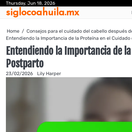
Skip
Thursday, Jun 18, 2026
siglocoahuila.mx
to
content
Home
Consejos para el cuidado del cabello después d
Entendiendo la Importancia de la Proteína en el Cuidado 
Entendiendo la Importancia de la 
Postparto
23/02/2026
Lily Harper