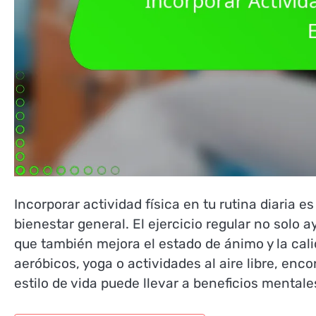
Incorporar actividad física en tu rutina diaria e
bienestar general. El ejercicio regular no solo a
que también mejora el estado de ánimo y la cal
aeróbicos, yoga o actividades al aire libre, en
estilo de vida puede llevar a beneficios mentale