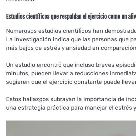
Estudios científicos que respaldan el ejercicio como un aliv
Numerosos estudios científicos han demostrado l
La investigación indica que las personas que par
más bajos de estrés y ansiedad en comparación
Un estudio encontró que incluso breves episodi
minutos, pueden llevar a reducciones inmediatas
sugieren que el ejercicio constante puede llevar
Estos hallazgos subrayan la importancia de inco
una estrategia práctica para manejar el estrés y