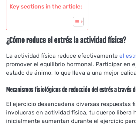
Key sections in the article:
¿Cómo reduce el estrés la actividad física?
La actividad física reduce efectivamente
el est
promover el equilibrio hormonal. Participar en e
estado de ánimo, lo que lleva a una mejor calid
Mecanismos fisiológicos de reducción del estrés a través de
El ejercicio desencadena diversas respuestas fi
involucras en actividad física, tu cuerpo libera
inicialmente aumentan durante el ejercicio per