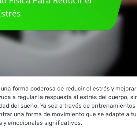
s una forma poderosa de reducir el estrés y mejorar
yuda a regular la respuesta al estrés del cuerpo, si
idad del sueño. Ya sea a través de entrenamientos
contrar una forma de movimiento que se adapte a tu
s y emocionales significativos.