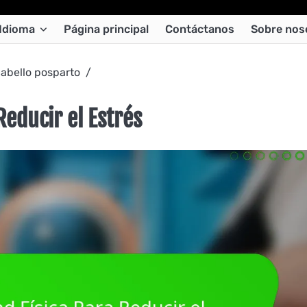
Idioma
Página principal
Contáctanos
Sobre nos
cabello posparto
Reducir el Estrés