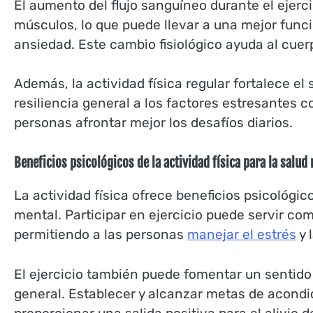
El aumento del flujo sanguíneo durante el ejerci
músculos, lo que puede llevar a una mejor funci
ansiedad. Este cambio fisiológico ayuda al cue
Además, la actividad física regular fortalece el
resiliencia general a los factores estresantes c
personas afrontar mejor los desafíos diarios.
Beneficios psicológicos de la actividad física para la salud
La actividad física ofrece beneficios psicológic
mental. Participar en ejercicio puede servir c
permitiendo a las personas
manejar el estrés
y 
El ejercicio también puede fomentar un sentido d
general. Establecer y alcanzar metas de acondi