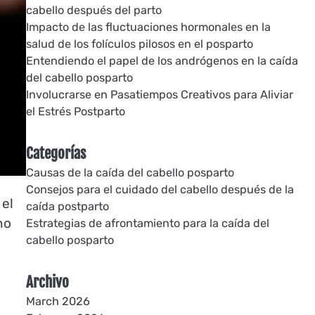
cabello después del parto
Impacto de las fluctuaciones hormonales en la
salud de los folículos pilosos en el posparto
Entendiendo el papel de los andrógenos en la caída
del cabello posparto
Involucrarse en Pasatiempos Creativos para Aliviar
el Estrés Postparto
Categorías
Causas de la caída del cabello posparto
Consejos para el cuidado del cabello después de la
 el
caída postparto
no
Estrategias de afrontamiento para la caída del
cabello posparto
Archivo
March 2026