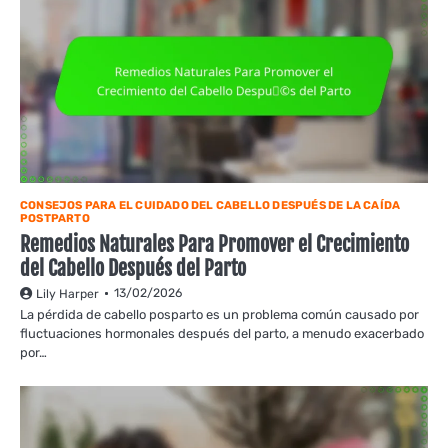
CONSEJOS PARA EL CUIDADO DEL CABELLO DESPUÉS DE LA CAÍDA
POSTPARTO
Remedios Naturales Para Promover el Crecimiento
del Cabello Después del Parto
13/02/2026
Lily Harper
La pérdida de cabello posparto es un problema común causado por
fluctuaciones hormonales después del parto, a menudo exacerbado
por…