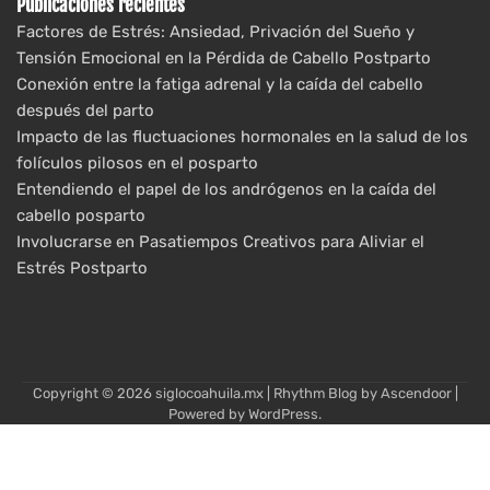
Publicaciones recientes
Factores de Estrés: Ansiedad, Privación del Sueño y
Tensión Emocional en la Pérdida de Cabello Postparto
Conexión entre la fatiga adrenal y la caída del cabello
después del parto
Impacto de las fluctuaciones hormonales en la salud de los
folículos pilosos en el posparto
Entendiendo el papel de los andrógenos en la caída del
cabello posparto
Involucrarse en Pasatiempos Creativos para Aliviar el
Estrés Postparto
Copyright © 2026
siglocoahuila.mx
| Rhythm Blog by
Ascendoor
|
Powered by
WordPress
.