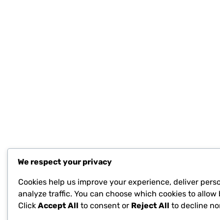
We respect your privacy
Cookies help us improve your experience, deliver pers
analyze traffic. You can choose which cookies to allow 
Click
Accept All
to consent or
Reject All
to decline no