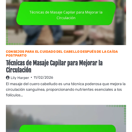
CONSEJOS PARA EL CUIDADO DEL CABELLO DESPUÉS DE LA CAÍDA
POSTPARTO
Técnicas de Masaje Capilar para Mejorar la
Circulación
11/02/2026
Lily Harper
El masaje del cuero cabelludo es una técnica poderosa que mejora la
circulación sanguínea, proporcionando nutrientes esenciales a los
folículos…