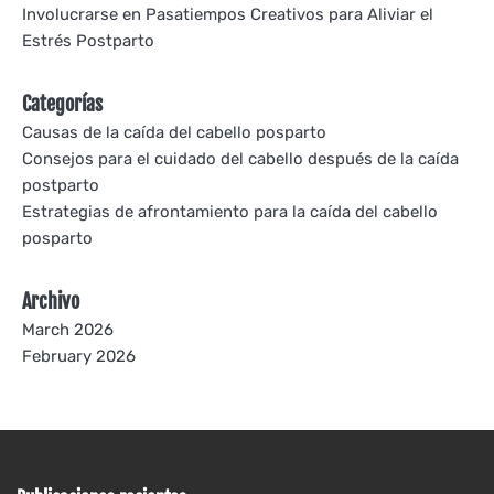
Involucrarse en Pasatiempos Creativos para Aliviar el
Estrés Postparto
Categorías
Causas de la caída del cabello posparto
Consejos para el cuidado del cabello después de la caída
postparto
Estrategias de afrontamiento para la caída del cabello
posparto
Archivo
March 2026
February 2026