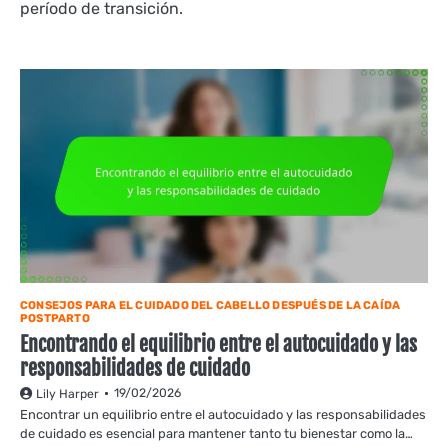
período de transición.
CONSEJOS PARA EL CUIDADO DEL CABELLO DESPUÉS DE LA CAÍDA
POSTPARTO
Encontrando el equilibrio entre el autocuidado y las
responsabilidades de cuidado
19/02/2026
Lily Harper
Encontrar un equilibrio entre el autocuidado y las responsabilidades
de cuidado es esencial para mantener tanto tu bienestar como la…