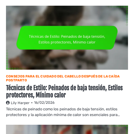
CONSEJOS PARA EL CUIDADO DEL CABELLO DESPUÉS DE LA CAÍDA
POSTPARTO
Técnicas de Estilo: Peinados de baja tensión, Estilos
protectores, Mínimo calor
16/02/2026
Lily Harper
Técnicas de peinado como los peinados de baja tensión, estilos
protectores y la aplicación mínima de calor son esenciales para…