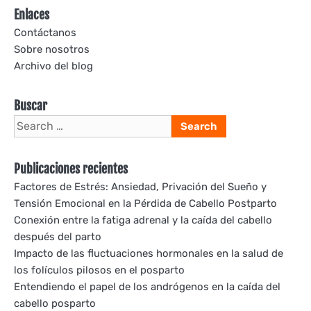
pagination
Enlaces
Contáctanos
Sobre nosotros
Archivo del blog
Buscar
Search
for:
Publicaciones recientes
Factores de Estrés: Ansiedad, Privación del Sueño y
Tensión Emocional en la Pérdida de Cabello Postparto
Conexión entre la fatiga adrenal y la caída del cabello
después del parto
Impacto de las fluctuaciones hormonales en la salud de
los folículos pilosos en el posparto
Entendiendo el papel de los andrógenos en la caída del
cabello posparto